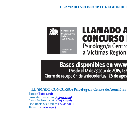
LLAMADO A CONCURSO: REGIÓN DE
LLAMADO CONCURSO: Psicólogo/a Centro de Atención a 
Bases:
(Bajar aquí)
Formato Curriculum
(Bajar aquí)
Ficha de Postulación
(Bajar aquí)
Declaraciones Juradas
(Bajar aquí)
Temario
(Bajar aquí)