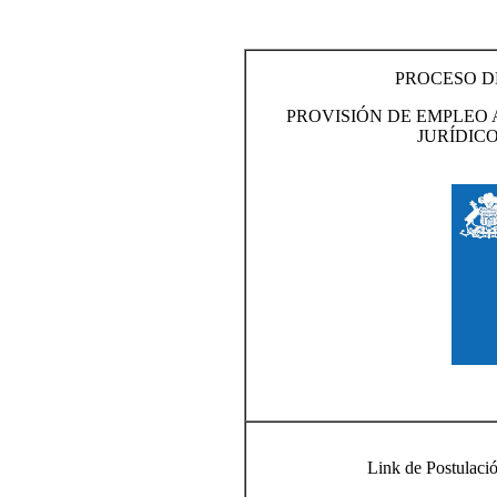
PROCESO D
PROVISIÓN DE EMPLEO
JURÍDIC
Link de Postula