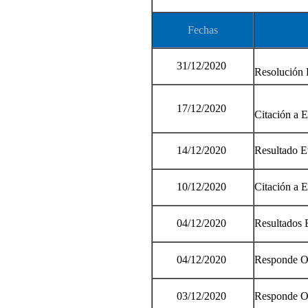
Fechas
31/12/2020
Resolución 
17/12/2020
Citación a 
14/12/2020
Resultado E
10/12/2020
Citación a 
04/12/2020
Resultados 
04/12/2020
Responde O
03/12/2020
Responde O