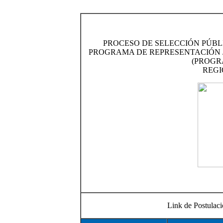
PROCESO DE SELECCIÓN PÚBL
PROGRAMA DE REPRESENTACIÓN J
(PROGR
REGI
Link de Postula